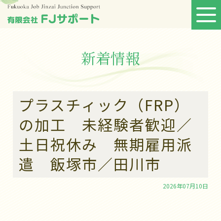
新着情報
プラスチィック（FRP）
の加工 未経験者歓迎／
土日祝休み 無期雇用派
遣 飯塚市／田川市
2026年07月10日